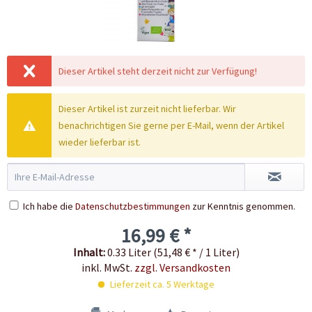
Dieser Artikel steht derzeit nicht zur Verfügung!
Dieser Artikel ist zurzeit nicht lieferbar. Wir
benachrichtigen Sie gerne per E-Mail, wenn der Artikel
wieder lieferbar ist.
Ich habe die
Datenschutzbestimmungen
zur Kenntnis genommen.
16,99 € *
Inhalt:
0.33 Liter (51,48 € * / 1 Liter)
inkl. MwSt.
zzgl. Versandkosten
Lieferzeit ca. 5 Werktage