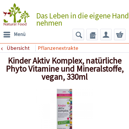
Das Leben in die eigene Hand
nehmen
Menü
Übersicht
Pflanzenextrakte
Kinder Aktiv Komplex, natürliche
Phyto Vitamine und Mineralstoffe,
vegan, 330ml