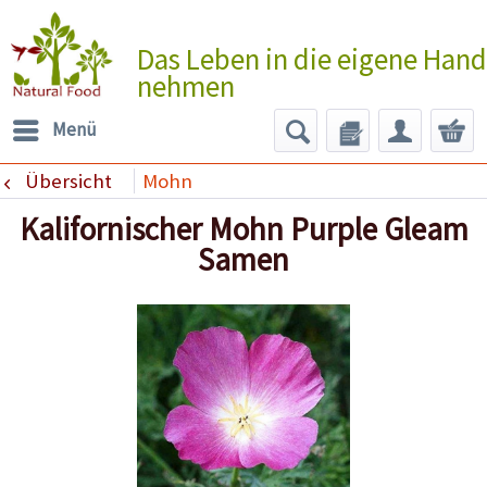
Das Leben in die eigene Hand
nehmen
Menü
Übersicht
Mohn
Kalifornischer Mohn Purple Gleam
Samen