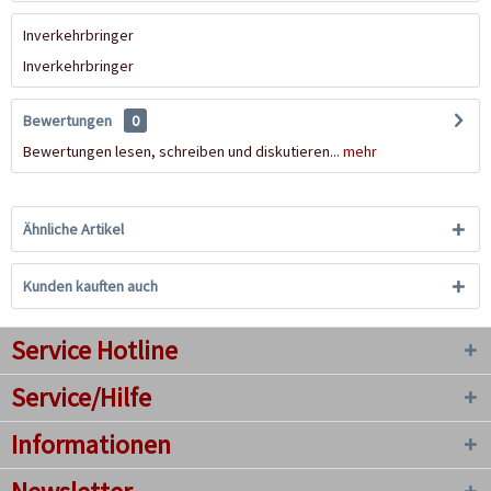
Inverkehrbringer
Inverkehrbringer
Bewertungen
0
Bewertungen lesen, schreiben und diskutieren...
mehr
Ähnliche Artikel
Kunden kauften auch
Service Hotline
Service/Hilfe
Informationen