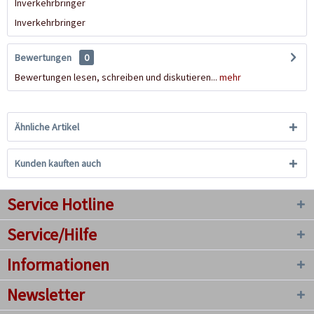
Inverkehrbringer
Inverkehrbringer
Bewertungen
0
Bewertungen lesen, schreiben und diskutieren...
mehr
Ähnliche Artikel
Kunden kauften auch
Service Hotline
Service/Hilfe
Informationen
Newsletter