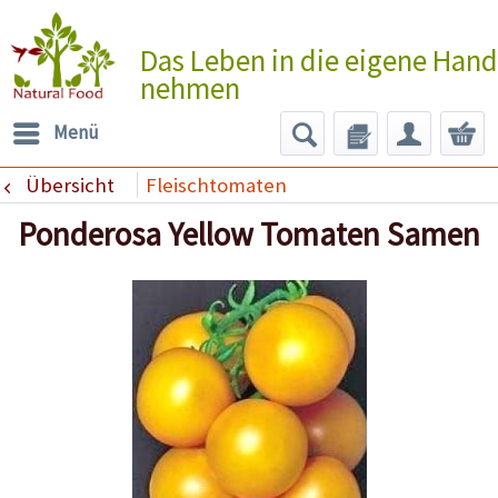
Das Leben in die eigene Hand
nehmen
Menü
Übersicht
Fleischtomaten
Ponderosa Yellow Tomaten Samen