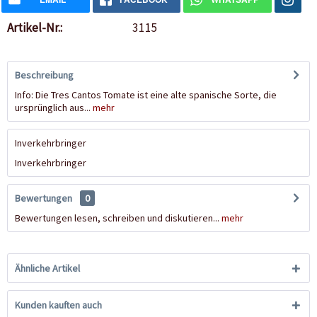
Artikel-Nr.:
3115
Beschreibung
Info: Die Tres Cantos Tomate ist eine alte spanische Sorte, die
ursprünglich aus...
mehr
Inverkehrbringer
Inverkehrbringer
Bewertungen
0
Bewertungen lesen, schreiben und diskutieren...
mehr
Ähnliche Artikel
Kunden kauften auch