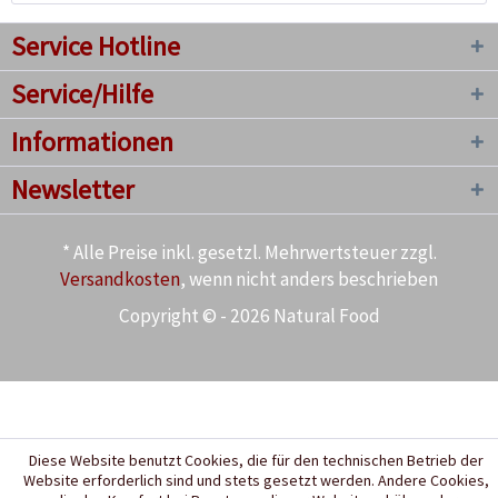
Service Hotline
Service/Hilfe
Informationen
Newsletter
* Alle Preise inkl. gesetzl. Mehrwertsteuer zzgl.
Versandkosten
, wenn nicht anders beschrieben
Copyright © - 2026 Natural Food
Diese Website benutzt Cookies, die für den technischen Betrieb der
Website erforderlich sind und stets gesetzt werden. Andere Cookies,