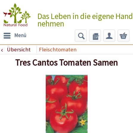
Das Leben in die eigene Hand
nehmen
Menü
Übersicht
Fleischtomaten
Tres Cantos Tomaten Samen