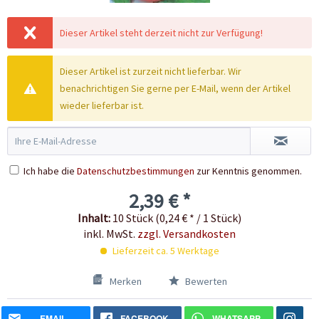
Dieser Artikel steht derzeit nicht zur Verfügung!
Dieser Artikel ist zurzeit nicht lieferbar. Wir
benachrichtigen Sie gerne per E-Mail, wenn der Artikel
wieder lieferbar ist.
Ich habe die
Datenschutzbestimmungen
zur Kenntnis genommen.
2,39 € *
Inhalt:
10 Stück (0,24 € * / 1 Stück)
inkl. MwSt.
zzgl. Versandkosten
Lieferzeit ca. 5 Werktage
Merken
Bewerten
EMAIL
FACEBOOK
WHATSAPP