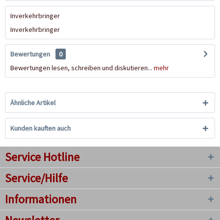
Inverkehrbringer
Inverkehrbringer
Bewertungen
0
Bewertungen lesen, schreiben und diskutieren...
mehr
Ähnliche Artikel
Kunden kauften auch
Service Hotline
Service/Hilfe
Informationen