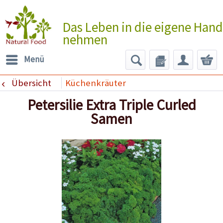
Das Leben in die eigene Hand
nehmen
Menü
Übersicht
Küchenkräuter
Petersilie Extra Triple Curled
Samen