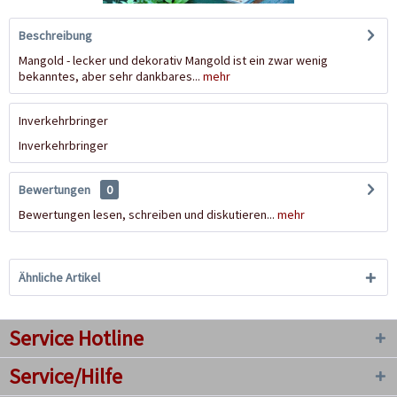
Beschreibung
Mangold - lecker und dekorativ Mangold ist ein zwar wenig
bekanntes, aber sehr dankbares...
mehr
Inverkehrbringer
Inverkehrbringer
Bewertungen
0
Bewertungen lesen, schreiben und diskutieren...
mehr
Ähnliche Artikel
Service Hotline
Service/Hilfe