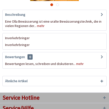
Beschreibung
Eine Olla Bewässerung ist eine uralte Bewässerungstechnik, die in
vielen Regionen der...
mehr
Inverkehrbringer
Inverkehrbringer
Bewertungen
0
Bewertungen lesen, schreiben und diskutieren...
mehr
Ähnliche Artikel
Service Hotline
Service/Hilfe