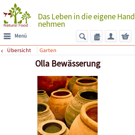
Das Leben in die eigene Hand
nehmen
Menü
Übersicht
Garten
Olla Bewässerung