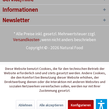
Informationen
Newsletter
* Alle Preise inkl. gesetzl. Mehrwertsteuer zzgl.
Versandkosten
, wenn nicht anders beschrieben
Copyright © - 2026 Natural Food
Diese Website benutzt Cookies, die für den technischen Betrieb der
Website erforderlich sind und stets gesetzt werden. Andere Cookies,
die den Komfort bei Benutzung dieser Website erhöhen, der
Direktwerbung dienen oder die Interaktion mit anderen Websites und
sozialen Netzwerken vereinfachen sollen, werden nur mit Ihrer
Zustimmung gesetzt.
Ablehnen
Alle akzeptieren
Konfigurieren