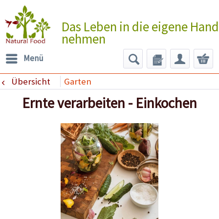
Das Leben in die eigene Hand
nehmen
Menü
Übersicht
Garten
Ernte verarbeiten - Einkochen