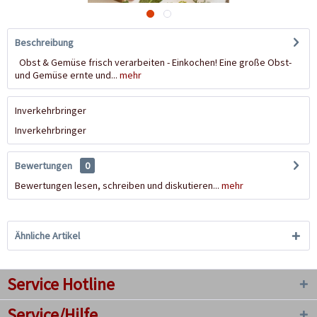
Beschreibung
Obst & Gemüse frisch verarbeiten - Einkochen! Eine große Obst-
und Gemüse ernte und...
mehr
Inverkehrbringer
Inverkehrbringer
Bewertungen
0
Bewertungen lesen, schreiben und diskutieren...
mehr
Ähnliche Artikel
Service Hotline
Service/Hilfe