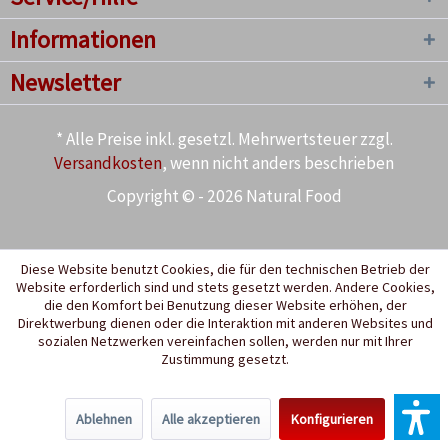
Informationen
Newsletter
* Alle Preise inkl. gesetzl. Mehrwertsteuer zzgl.
Versandkosten
, wenn nicht anders beschrieben
Copyright © - 2026 Natural Food
Diese Website benutzt Cookies, die für den technischen Betrieb der
Website erforderlich sind und stets gesetzt werden. Andere Cookies,
die den Komfort bei Benutzung dieser Website erhöhen, der
Direktwerbung dienen oder die Interaktion mit anderen Websites und
sozialen Netzwerken vereinfachen sollen, werden nur mit Ihrer
Zustimmung gesetzt.
Ablehnen
Alle akzeptieren
Konfigurieren