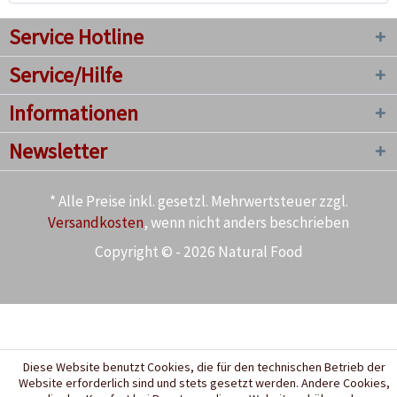
Service Hotline
Service/Hilfe
Informationen
Newsletter
* Alle Preise inkl. gesetzl. Mehrwertsteuer zzgl.
Versandkosten
, wenn nicht anders beschrieben
Copyright © - 2026 Natural Food
Diese Website benutzt Cookies, die für den technischen Betrieb der
Website erforderlich sind und stets gesetzt werden. Andere Cookies,