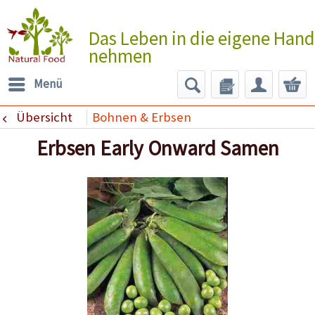
Das Leben in die eigene Hand
nehmen
Menü
Übersicht
Bohnen & Erbsen
Erbsen Early Onward Samen