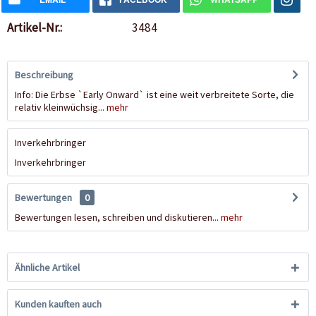
Artikel-Nr.:
3484
Beschreibung
Info: Die Erbse `Early Onward` ist eine weit verbreitete Sorte, die
relativ kleinwüchsig...
mehr
Inverkehrbringer
Inverkehrbringer
Bewertungen
0
Bewertungen lesen, schreiben und diskutieren...
mehr
Ähnliche Artikel
Kunden kauften auch