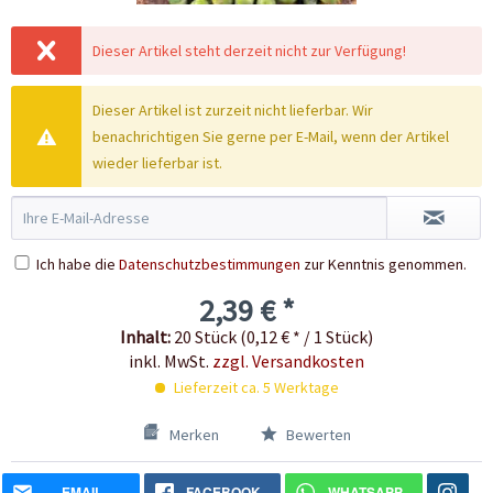
Dieser Artikel steht derzeit nicht zur Verfügung!
Dieser Artikel ist zurzeit nicht lieferbar. Wir
benachrichtigen Sie gerne per E-Mail, wenn der Artikel
wieder lieferbar ist.
Ich habe die
Datenschutzbestimmungen
zur Kenntnis genommen.
2,39 € *
Inhalt:
20 Stück (0,12 € * / 1 Stück)
inkl. MwSt.
zzgl. Versandkosten
Lieferzeit ca. 5 Werktage
Merken
Bewerten
EMAIL
FACEBOOK
WHATSAPP