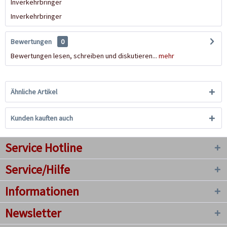
Inverkehrbringer
Inverkehrbringer
Bewertungen
0
Bewertungen lesen, schreiben und diskutieren...
mehr
Ähnliche Artikel
Kunden kauften auch
Service Hotline
Service/Hilfe
Informationen
Newsletter