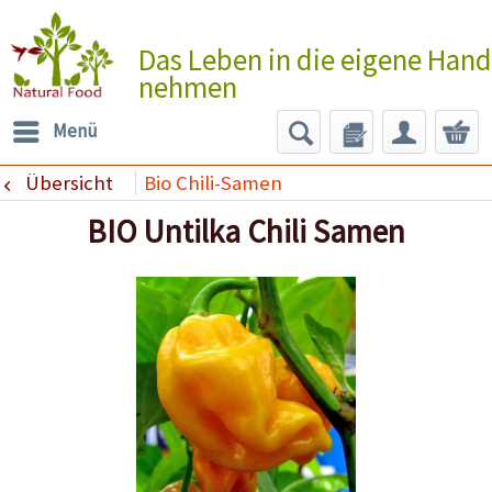
Das Leben in die eigene Hand
nehmen
Menü
Übersicht
Bio Chili-Samen
BIO Untilka Chili Samen