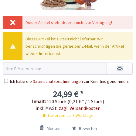
Dieser Artikel steht derzeit nicht zur Verfügung!
Dieser Artikel ist zurzeit nicht lieferbar. Wir
benachrichtigen Sie gerne per E-Mail, wenn der Artikel
wieder lieferbar ist.
Ich habe die
Datenschutzbestimmungen
zur Kenntnis genommen.
24,99 € *
Inhalt:
120 Stück (0,21 € * / 1 Stück)
inkl. MwSt.
zzgl. Versandkosten
Lieferzeit ca. 3 Werktage
Merken
Bewerten