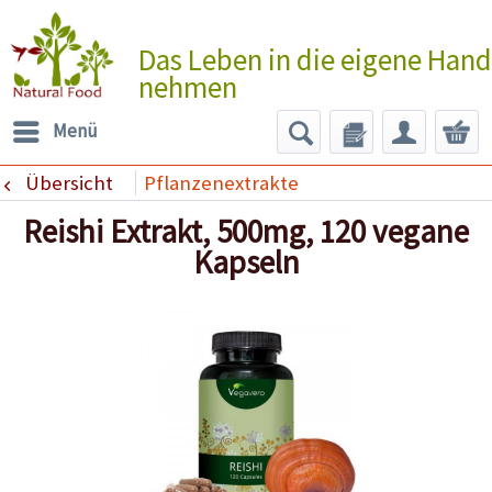
Das Leben in die eigene Hand
nehmen
Menü
Übersicht
Pflanzenextrakte
Reishi Extrakt, 500mg, 120 vegane
Kapseln