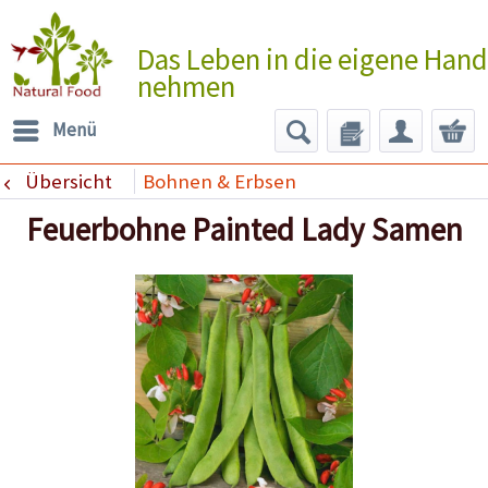
Das Leben in die eigene Hand
nehmen
Menü
Übersicht
Bohnen & Erbsen
Feuerbohne Painted Lady Samen