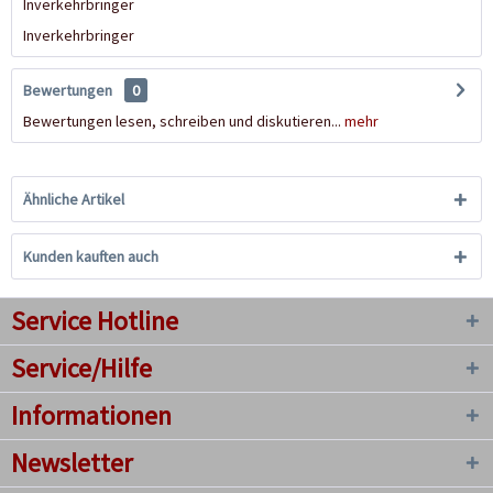
Inverkehrbringer
Inverkehrbringer
Bewertungen
0
Bewertungen lesen, schreiben und diskutieren...
mehr
Ähnliche Artikel
Kunden kauften auch
Service Hotline
Service/Hilfe
Informationen
Newsletter