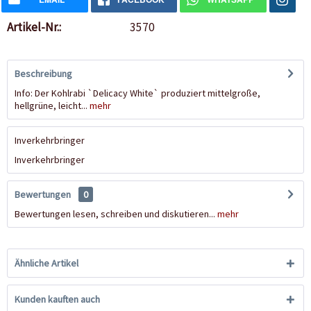
Artikel-Nr.:
3570
Beschreibung
Info: Der Kohlrabi `Delicacy White` produziert mittelgroße,
hellgrüne, leicht...
mehr
Inverkehrbringer
Inverkehrbringer
Bewertungen
0
Bewertungen lesen, schreiben und diskutieren...
mehr
Ähnliche Artikel
Kunden kauften auch