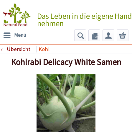
Das Leben in die eigene Hand
nehmen
Menü
Übersicht
Kohl
Kohlrabi Delicacy White Samen