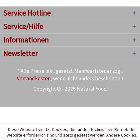
Service Hotline
Service/Hilfe
Informationen
Newsletter
* Alle Preise inkl. gesetzl. Mehrwertsteuer zzgl.
Versandkosten
, wenn nicht anders beschrieben
Copyright © - 2026 Natural Food
Diese Website benutzt Cookies, die für den technischen Betrieb der
Website erforderlich sind und stets gesetzt werden. Andere Cookies,