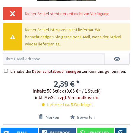
Dieser Artikel steht derzeit nicht zur Verfügung!
Dieser Artikel ist zurzeit nicht lieferbar. Wir
benachrichtigen Sie gerne per E-Mail, wenn der Artikel
wieder lieferbar ist.
Ich habe die
Datenschutzbestimmungen
zur Kenntnis genommen.
2,39 € *
Inhalt:
50 Stück (0,05 € * / 1 Stück)
inkl. MwSt.
zzgl. Versandkosten
Lieferzeit ca. 5 Werktage
Merken
Bewerten
EMAIL
FACEBOOK
WHATSAPP