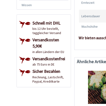
Erntezeit
Wissen
Lebensdauer
Schnell mit DHL
Wuchshöhe
bis 12 Uhr bestellt,
taggleicher Versand
Wir bieten aussc
Versandkosten
5,90€
in allen Ländern der EU
Versandkostenfrei
Ähnliche Artike
ab 75 Euro in DE
Sicher Bezahlen
Rechnung, Lastschrift,
Paypal, Kreditkarte