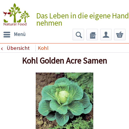
Das Leben in die eigene Hand
nehmen
Menü
Übersicht
Kohl
Kohl Golden Acre Samen