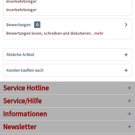
Inverkehrbringer
Inverkehrbringer
Bewertungen
0
Bewertungen lesen, schreiben und diskutieren...
mehr
Ähnliche Artikel
Kunden kauften auch
Service Hotline
Service/Hilfe
Informationen
Newsletter