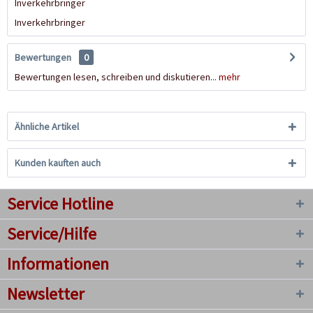
Inverkehrbringer
Inverkehrbringer
Bewertungen
0
Bewertungen lesen, schreiben und diskutieren...
mehr
Ähnliche Artikel
Kunden kauften auch
Service Hotline
Service/Hilfe
Informationen
Newsletter