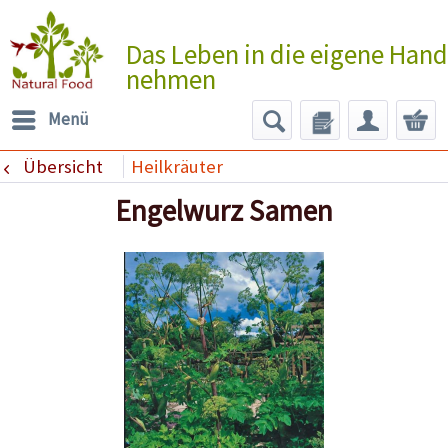
Das Leben in die eigene Hand
nehmen
Menü
Übersicht
Heilkräuter
Engelwurz Samen