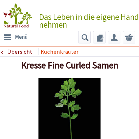
Das Leben in die eigene Hand
nehmen
Menü
Übersicht
Küchenkräuter
Kresse Fine Curled Samen