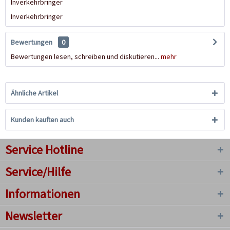
Inverkehrbringer
Inverkehrbringer
Bewertungen
0
Bewertungen lesen, schreiben und diskutieren...
mehr
Ähnliche Artikel
Kunden kauften auch
Service Hotline
Service/Hilfe
Informationen
Newsletter