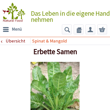
Das Leben in die eigene Hand
nehmen
Menü
Übersicht
Spinat & Mangold
Erbette Samen