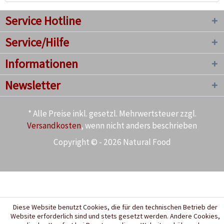
Service Hotline
Service/Hilfe
Informationen
Newsletter
* Alle Preise inkl. gesetzl. Mehrwertsteuer zzgl.
Versandkosten
, wenn nicht anders beschrieben
Copyright © - 2026 Natural Food
Diese Website benutzt Cookies, die für den technischen Betrieb der
Website erforderlich sind und stets gesetzt werden. Andere Cookies,