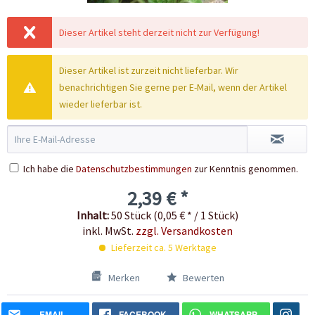
Dieser Artikel steht derzeit nicht zur Verfügung!
Dieser Artikel ist zurzeit nicht lieferbar. Wir
benachrichtigen Sie gerne per E-Mail, wenn der Artikel
wieder lieferbar ist.
Ich habe die
Datenschutzbestimmungen
zur Kenntnis genommen.
2,39 € *
Inhalt:
50 Stück (0,05 € * / 1 Stück)
inkl. MwSt.
zzgl. Versandkosten
Lieferzeit ca. 5 Werktage
Merken
Bewerten
EMAIL
FACEBOOK
WHATSAPP