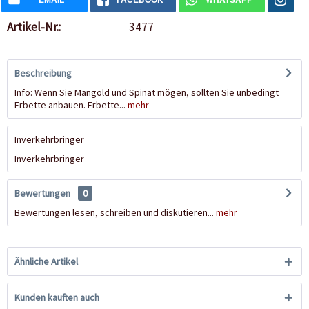
Artikel-Nr.:
3477
Beschreibung
Info: Wenn Sie Mangold und Spinat mögen, sollten Sie unbedingt
Erbette anbauen. Erbette...
mehr
Inverkehrbringer
Inverkehrbringer
Bewertungen
0
Bewertungen lesen, schreiben und diskutieren...
mehr
Ähnliche Artikel
Kunden kauften auch